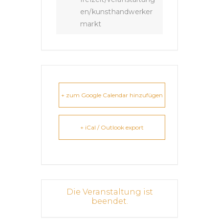
en/kunsthandwerker
markt
+ zum Google Calendar hinzufügen
+ iCal / Outlook export
Die Veranstaltung ist
beendet.