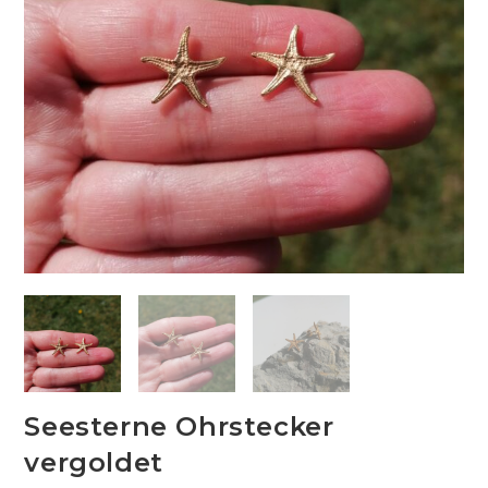
Seesterne Ohrstecker
vergoldet