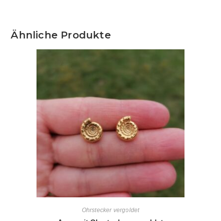
Ähnliche Produkte
Ohrstecker vergoldet