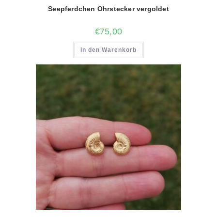
Seepferdchen Ohrstecker vergoldet
€
75,00
In den Warenkorb